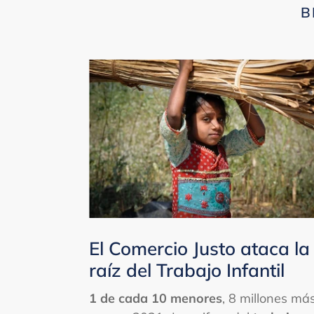
B
El Comercio Justo ataca la
raíz del Trabajo Infantil
1 de cada 10 menores
, 8 millones má