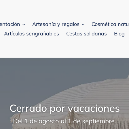
entación
Artesanía y regalos
Cosmética natu
Artículos serigrafiables
Cestas solidarias
Blog
Cerrado por vacaciones
Del 1 de agosto al 1 de septiembre.