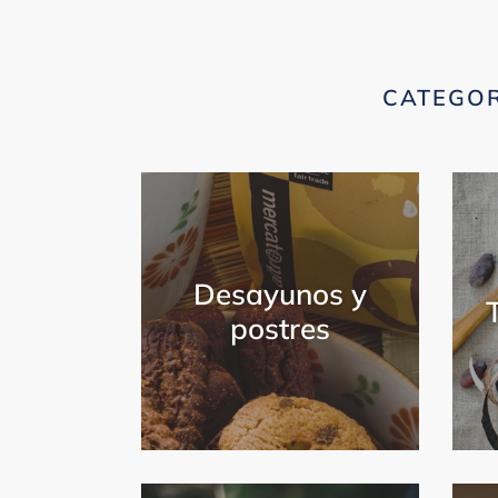
CATEGOR
Desayunos y
postres