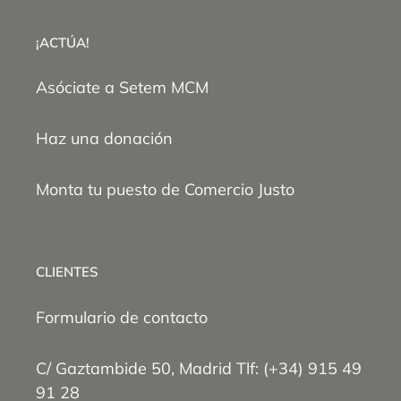
¡ACTÚA!
Asóciate a Setem MCM
Haz una donación
Monta tu puesto de Comercio Justo
CLIENTES
Formulario de contacto
C/ Gaztambide 50, Madrid Tlf: (+34) 915 49
91 28