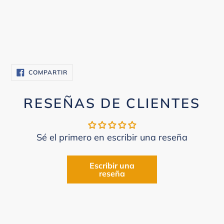
COMPARTIR
COMPARTIR
EN
FACEBOOK
RESEÑAS DE CLIENTES
Sé el primero en escribir una reseña
Escribir una
reseña