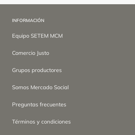
INFORMACIÓN
Equipo SETEM MCM
Comercio Justo
Grupos productores
Somos Mercado Social
Preguntas frecuentes
Términos y condiciones