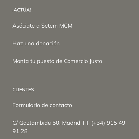
¡ACTÚA!
Asóciate a Setem MCM
Haz una donación
Monta tu puesto de Comercio Justo
CLIENTES
Formulario de contacto
C/ Gaztambide 50, Madrid Tlf: (+34) 915 49
91 28