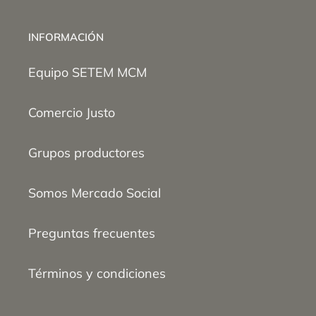
INFORMACIÓN
Equipo SETEM MCM
Comercio Justo
Grupos productores
Somos Mercado Social
Preguntas frecuentes
Términos y condiciones