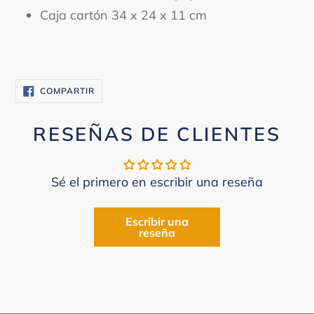
Caja cartón 34 x 24 x 11 cm
COMPARTIR
COMPARTIR
EN
FACEBOOK
RESEÑAS DE CLIENTES
Sé el primero en escribir una reseña
Escribir una
reseña