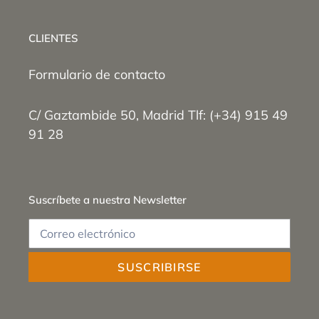
CLIENTES
Formulario de contacto
C/ Gaztambide 50, Madrid Tlf: (+34) 915 49
91 28
Suscríbete a nuestra Newsletter
SUSCRIBIRSE