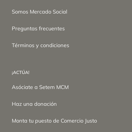
Somos Mercado Social
Preguntas frecuentes
Términos y condiciones
¡ACTÚA!
Asóciate a Setem MCM
Haz una donación
Monta tu puesto de Comercio Justo