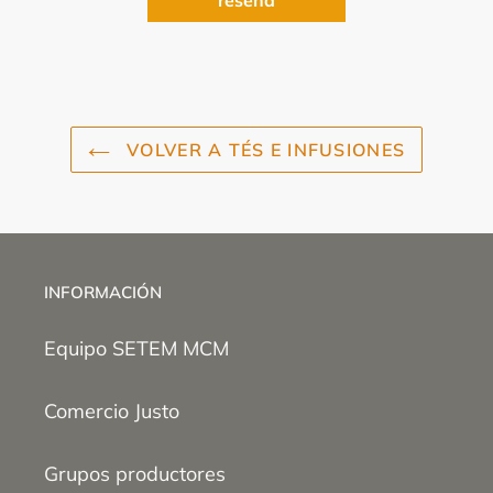
reseña
VOLVER A TÉS E INFUSIONES
INFORMACIÓN
Equipo SETEM MCM
Comercio Justo
Grupos productores