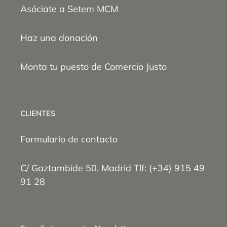
Asóciate a Setem MCM
Haz una donación
Monta tu puesto de Comercio Justo
CLIENTES
Formulario de contacto
C/ Gaztambide 50, Madrid Tlf: (+34) 915 49
91 28