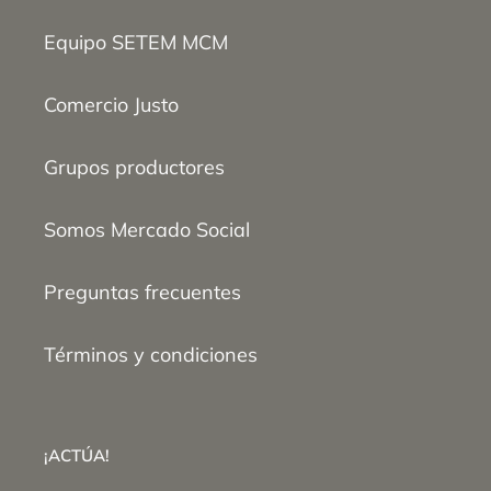
Equipo SETEM MCM
Comercio Justo
Grupos productores
Somos Mercado Social
Preguntas frecuentes
Términos y condiciones
¡ACTÚA!