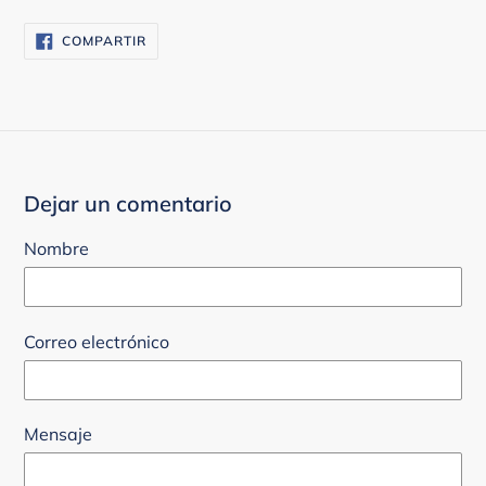
COMPARTIR
COMPARTIR
EN
FACEBOOK
Dejar un comentario
Nombre
Correo electrónico
Mensaje