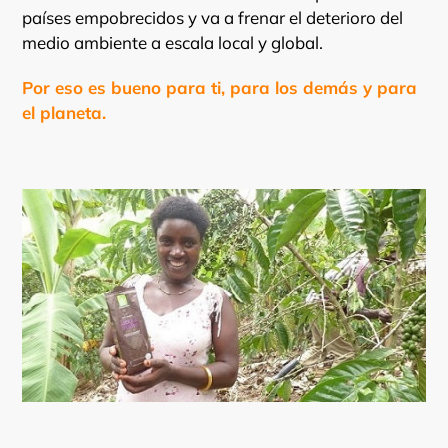
países empobrecidos y va a frenar el deterioro del
medio ambiente a escala local y global.
Por eso es bueno para ti, para los demás y para
el planeta.