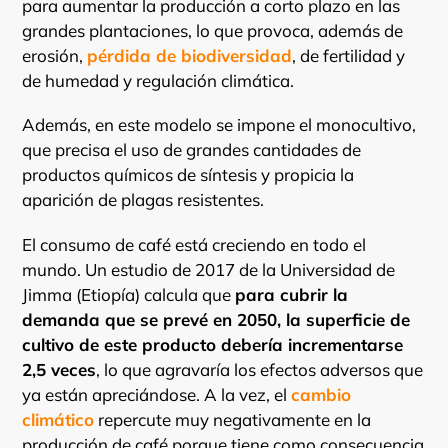
para aumentar la producción a corto plazo en las
grandes plantaciones, lo que provoca, además de
erosión,
pérdida de biodiversidad
, de fertilidad y
de humedad y regulación climática.
Además, en este modelo se impone el monocultivo,
que precisa el uso de grandes cantidades de
productos químicos de síntesis y propicia la
aparición de plagas resistentes.
El consumo de café está creciendo en todo el
mundo. Un estudio de 2017 de la Universidad de
Jimma (Etiopía) calcula que
para cubrir la
demanda que se prevé en 2050, la superficie de
cultivo de este producto debería incrementarse
2,5 veces
, lo que agravaría los efectos adversos que
ya están apreciándose. A la vez, el
cambio
climático
repercute muy negativamente en la
producción de café porque tiene como consecuencia