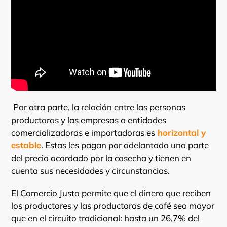
Por otra parte, la relación entre las personas
productoras y las empresas o entidades
comercializadoras e importadoras es
horizontal y
estable
. Estas les pagan por adelantado una parte
del precio acordado por la cosecha y tienen en
cuenta sus necesidades y circunstancias.
El Comercio Justo permite que el dinero que reciben
los productores y las productoras de café sea mayor
que en el circuito tradicional: hasta un 26,7% del