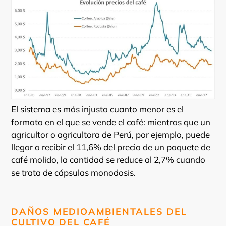
El sistema es más injusto cuanto menor es el
formato en el que se vende el café: mientras que un
agricultor o agricultora de Perú, por ejemplo, puede
llegar a recibir el 11,6% del precio de un paquete de
café molido, la cantidad se reduce al 2,7% cuando
se trata de cápsulas monodosis.
DAÑOS MEDIOAMBIENTALES DEL
CULTIVO DEL CAFÉ