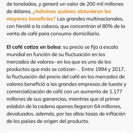
de toneladas, y generó un valor de 200 mil millones
de dólares.
¿Adivinas quiénes obtuvieron los
mayores beneficios?
Las grandes multinacionales,
con Nestlé a la cabeza, que concentran el 80% de la
venta de café para consumo domiciliario.
El café cotiza en bolsa
: su precio se fija a escala
mundial en función de su fluctuación en los
mercados de valores- en los que es uno de los
productos que más se cotizan- . Entre 1994 y 2017,
la fluctuación del precio del café en los mercados de
valores benefició a las grandes empresas de tueste y
comercialización de café con un aumento de 1.177
millones de sus ganancias, mientras que al primer
eslabón de la cadena apenas llegaron 64 millones,
devaluados, además, por las altas tasas de inflación
de los países de origen del producto.