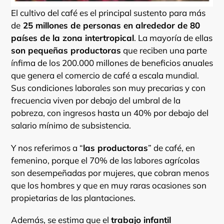
El cultivo del café es el principal sustento para más
de
25 millones de personas en alrededor de 80
países de la zona intertropical
. La mayoría de ellas
son pequeñas productoras
que reciben una parte
ínfima de los 200.000 millones de beneficios anuales
que genera el comercio de café a escala mundial.
Sus condiciones laborales son muy precarias y con
frecuencia viven por debajo del umbral de la
pobreza, con ingresos hasta un 40% por debajo del
salario mínimo de subsistencia.
Y nos referimos a “
las productoras
” de café, en
femenino, porque el 70% de las labores agrícolas
son desempeñadas por mujeres, que cobran menos
que los hombres y que en muy raras ocasiones son
propietarias de las plantaciones.
Además, se estima que el
trabajo infantil