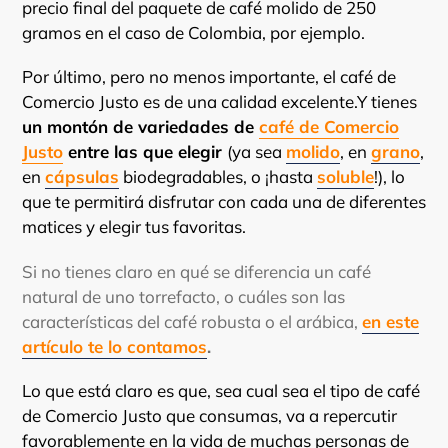
precio final del paquete de café molido de 250
gramos en el caso de Colombia, por ejemplo.
Por último, pero no menos importante, el café de
Comercio Justo es de una calidad excelente.Y tienes
un montón de variedades de
café de Comercio
Justo
entre las que elegir
(ya sea
molido
, en
grano
,
en
cápsulas
biodegradables, o ¡hasta
soluble
!), lo
que te permitirá disfrutar con cada una de diferentes
matices y elegir tus favoritas.
Si no tienes claro en qué se diferencia un café
natural de uno torrefacto, o cuáles son las
características del café robusta o el arábica,
en este
artículo te lo contamos
.
Lo que está claro es que, sea cual sea el tipo de café
de Comercio Justo que consumas, va a repercutir
favorablemente en la vida de muchas personas de