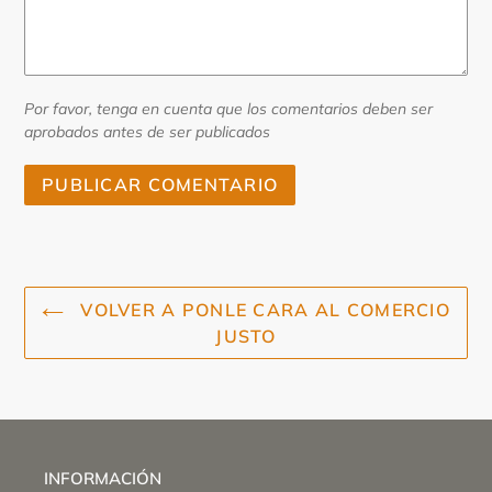
Por favor, tenga en cuenta que los comentarios deben ser
aprobados antes de ser publicados
VOLVER A PONLE CARA AL COMERCIO
JUSTO
INFORMACIÓN