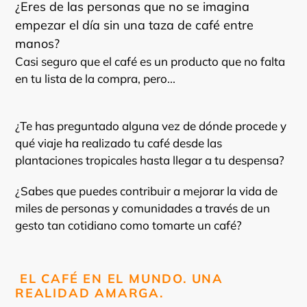
¿Eres de las personas que no se imagina
empezar el día sin una taza de café entre
manos?
Casi seguro que el café es un producto que no falta
en tu lista de la compra, pero...
¿Te has preguntado alguna vez de dónde procede y
qué viaje ha realizado tu café desde las
plantaciones tropicales hasta llegar a tu despensa?
¿Sabes que puedes contribuir a mejorar la vida de
miles de personas y comunidades a través de un
gesto tan cotidiano como tomarte un café?
EL CAFÉ EN EL MUNDO. UNA
REALIDAD AMARGA.