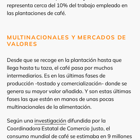
representa cerca del 10% del trabajo empleado en
las plantaciones de café.
MULTINACIONALES Y MERCADOS DE
VALORES
Desde que se recoge en la plantación hasta que
llega hasta tu taza, el café pasa por muchos
intermediarios. Es en las últimas fases de
producción -tostado y comercialización- donde se
genera su mayor valor añadido. Y son estas últimas
fases las que están en manos de unas pocas
multinacionales de la alimentación.
Según una
investigación
difundida por la
Coordinadora Estatal de Comercio Justo, el
consumo mundial de café se estimaba en 9 millones