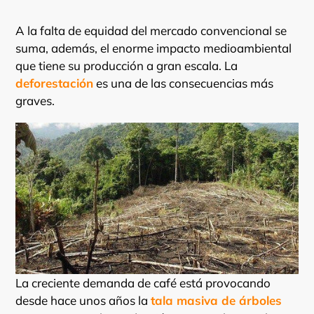
A la falta de equidad del mercado convencional se
suma, además, el enorme impacto medioambiental
que tiene su producción a gran escala. La
deforestación
es una de las consecuencias más
graves.
La creciente demanda de café está provocando
desde hace unos años la
tala masiva de árboles