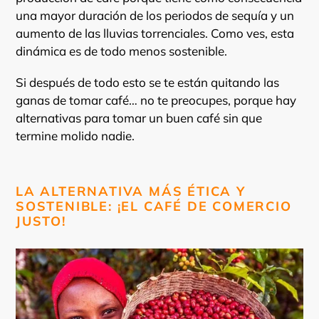
una mayor duración de los periodos de sequía y un
aumento de las lluvias torrenciales. Como ves, esta
dinámica es de todo menos sostenible.
Si después de todo esto se te están quitando las
ganas de tomar café… no te preocupes, porque hay
alternativas para tomar un buen café sin que
termine molido nadie.
LA ALTERNATIVA MÁS ÉTICA Y
SOSTENIBLE: ¡EL CAFÉ DE COMERCIO
JUSTO!